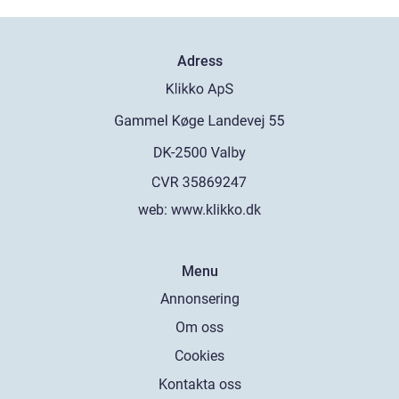
Adress
web:
www.klikko.dk
Menu
Annonsering
Om oss
Cookies
Kontakta oss