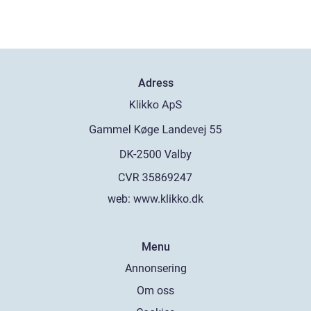
Adress
web:
www.klikko.dk
Menu
Annonsering
Om oss