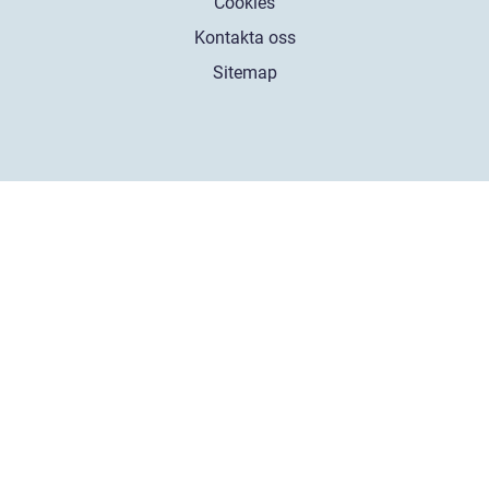
Cookies
Kontakta oss
Sitemap