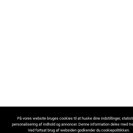
På vores website bruges cookies til at huske dine indstillinger, statist
personalisering af indhold og annoncer. Denne information deles med tre
Ved fortsat brug af websiden godkender du cookiepolitikken.