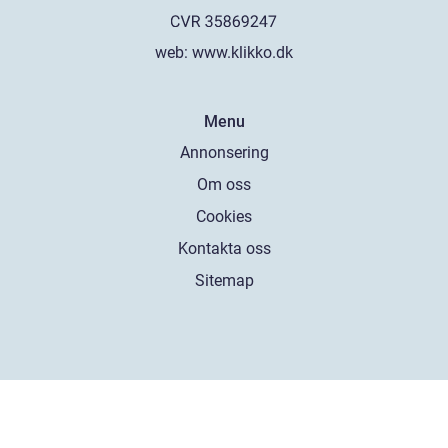
web:
www.klikko.dk
Menu
Annonsering
Om oss
Cookies
Kontakta oss
Sitemap