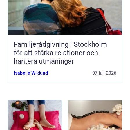
Familjerådgivning i Stockholm
för att stärka relationer och
hantera utmaningar
Isabelle Wiklund
07 juli 2026