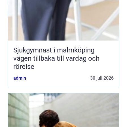
Sjukgymnast i malmköping
vägen tillbaka till vardag och
rörelse
admin
30 juli 2026