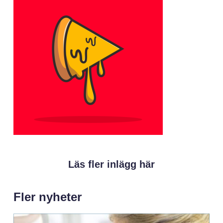
Läs fler inlägg här
Fler nyheter