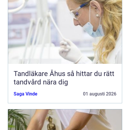
Tandläkare Åhus så hittar du rätt
tandvård nära dig
Saga Vinde
01 augusti 2026