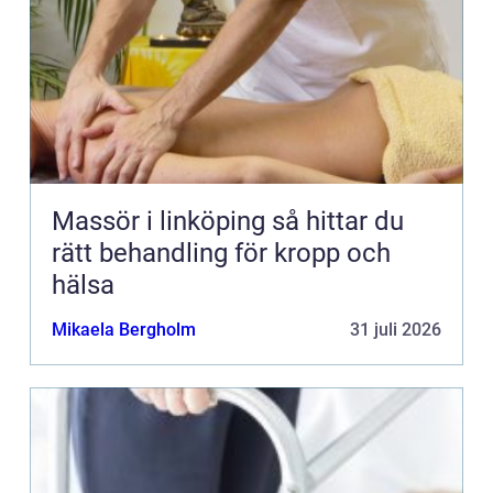
Massör i linköping så hittar du
rätt behandling för kropp och
hälsa
Mikaela Bergholm
31 juli 2026