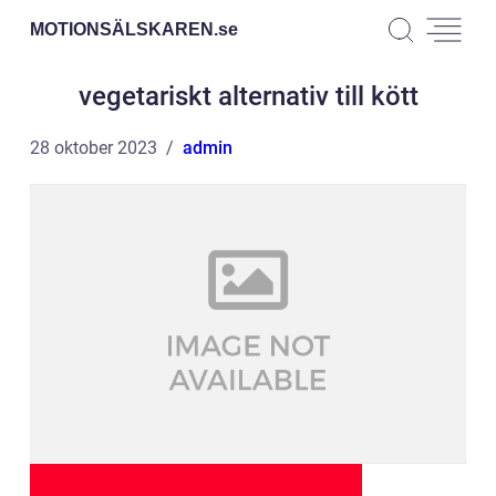
MOTIONSÄLSKAREN.
se
vegetariskt alternativ till kött
28 oktober 2023
admin