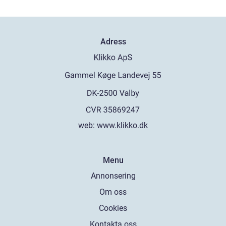
Adress
web:
www.klikko.dk
Menu
Annonsering
Om oss
Cookies
Kontakta oss