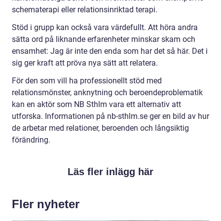
schematerapi eller relationsinriktad terapi.
Stöd i grupp kan också vara värdefullt. Att höra andra
sätta ord på liknande erfarenheter minskar skam och
ensamhet: Jag är inte den enda som har det så här. Det i
sig ger kraft att pröva nya sätt att relatera.
För den som vill ha professionellt stöd med
relationsmönster, anknytning och beroendeproblematik
kan en aktör som NB Sthlm vara ett alternativ att
utforska. Informationen på nb-sthlm.se ger en bild av hur
de arbetar med relationer, beroenden och långsiktig
förändring.
Läs fler inlägg här
Fler nyheter