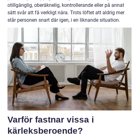
otillgänglig, oberäknelig, kontrollerande eller på annat
sätt svår att få verkligt nära. Trots löftet att aldrig mer
står personen snart där igen, i en liknande situation.
Varför fastnar vissa i
kärleksberoende?