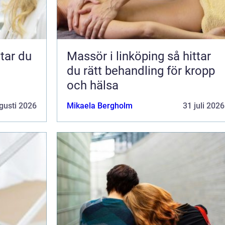
Massör i linköping så hittar
du rätt behandling för kropp
och hälsa
gusti 2026
Mikaela Bergholm
31 juli 2026