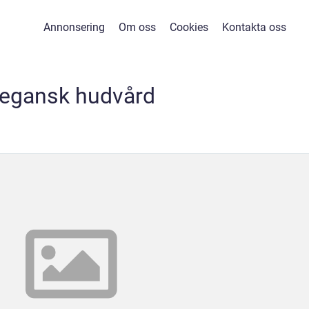
Annonsering
Om oss
Cookies
Kontakta oss
egansk hudvård