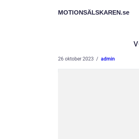
MOTIONSÄLSKAREN.
se
v
26 oktober 2023
admin