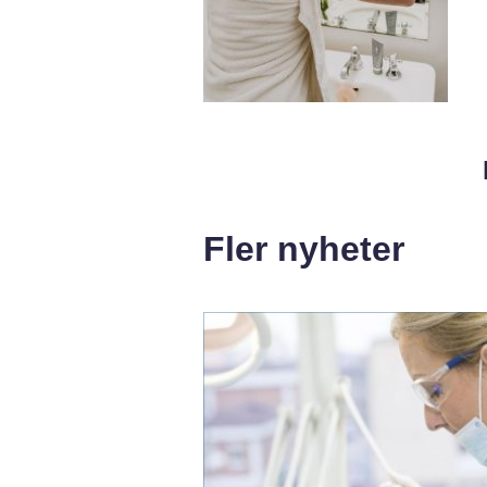
Fler nyheter