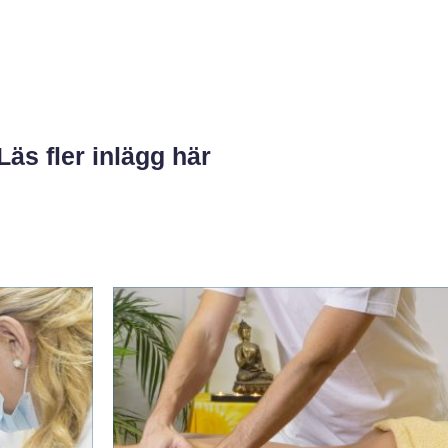
Läs fler inlägg här