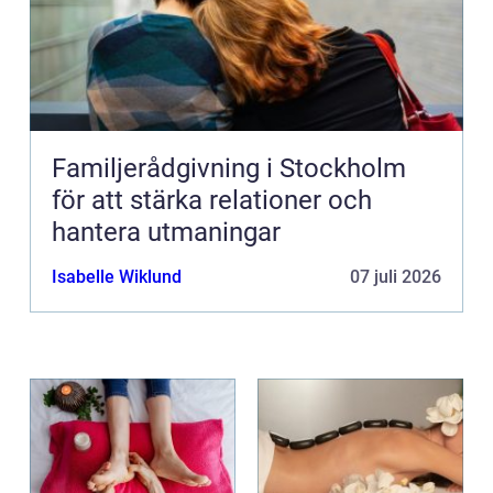
Familjerådgivning i Stockholm
för att stärka relationer och
hantera utmaningar
Isabelle Wiklund
07 juli 2026