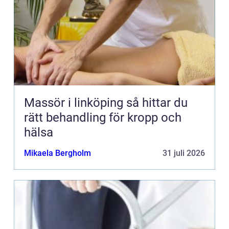
Massör i linköping så hittar du
rätt behandling för kropp och
hälsa
Mikaela Bergholm
31 juli 2026