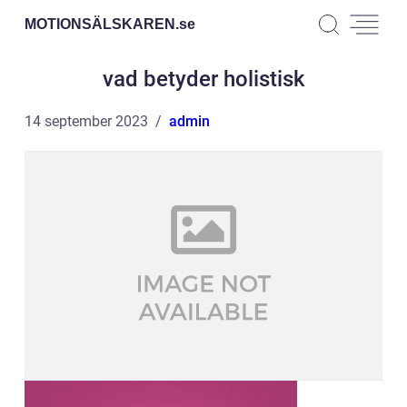
MOTIONSÄLSKAREN.
se
vad betyder holistisk
14 september 2023
admin