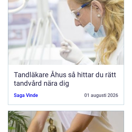
Tandläkare Åhus så hittar du rätt
tandvård nära dig
Saga Vinde
01 augusti 2026