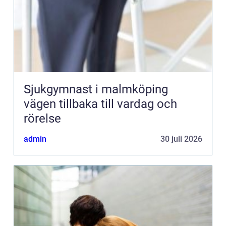
Sjukgymnast i malmköping
vägen tillbaka till vardag och
rörelse
admin
30 juli 2026