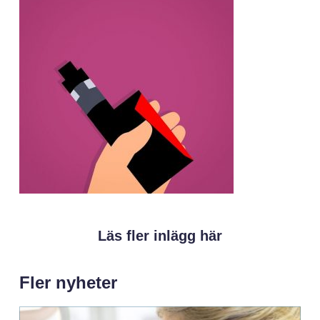
Läs fler inlägg här
Fler nyheter