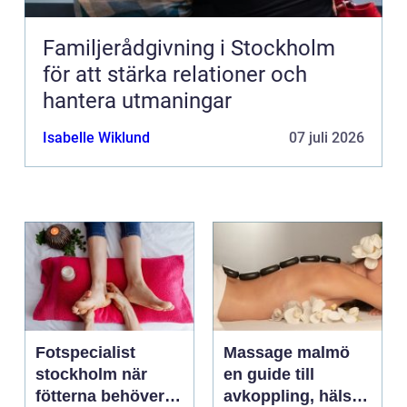
Familjerådgivning i Stockholm
för att stärka relationer och
hantera utmaningar
Isabelle Wiklund
07 juli 2026
Fotspecialist
Massage malmö
stockholm när
en guide till
fötterna behöver
avkoppling, hälsa