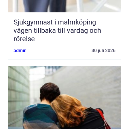
Sjukgymnast i malmköping
vägen tillbaka till vardag och
rörelse
admin
30 juli 2026