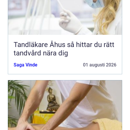
Tandläkare Åhus så hittar du rätt
tandvård nära dig
Saga Vinde
01 augusti 2026