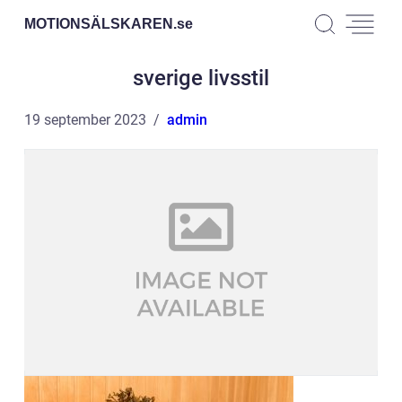
MOTIONSÄLSKAREN.
se
sverige livsstil
19 september 2023
admin