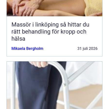
Massör i linköping så hittar du
rätt behandling för kropp och
hälsa
Mikaela Bergholm
31 juli 2026