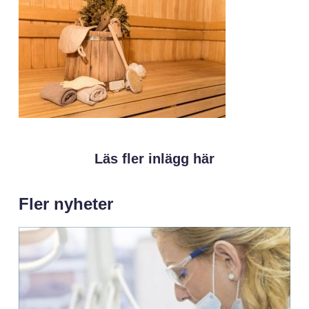
Läs fler inlägg här
Fler nyheter