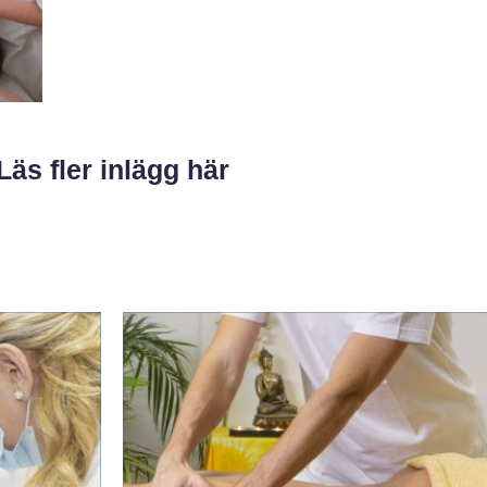
Läs fler inlägg här