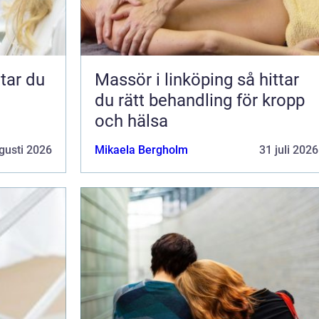
Massör i linköping så hittar
du rätt behandling för kropp
och hälsa
gusti 2026
Mikaela Bergholm
31 juli 2026