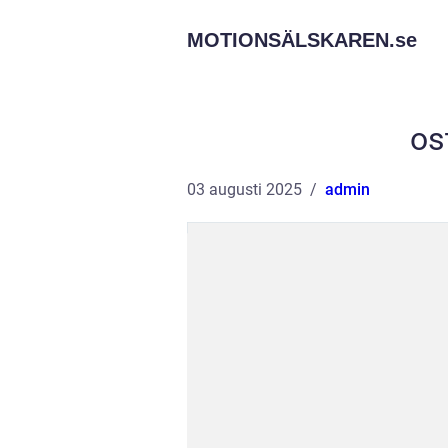
MOTIONSÄLSKAREN.
se
os
03 augusti 2025
admin