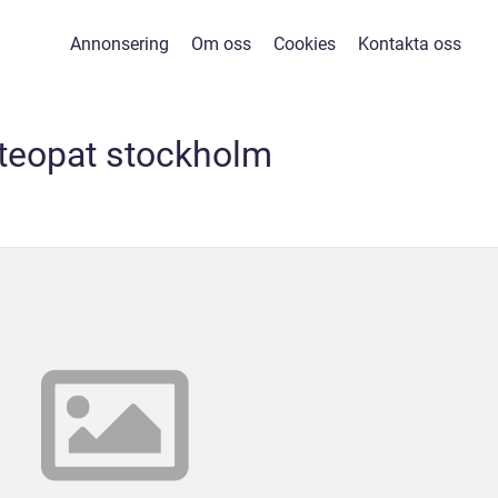
Annonsering
Om oss
Cookies
Kontakta oss
teopat stockholm