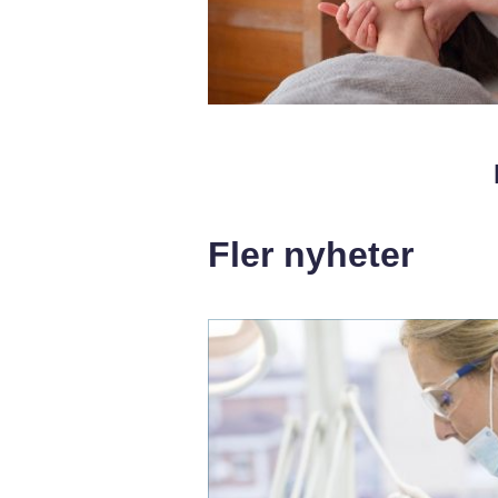
Fler nyheter