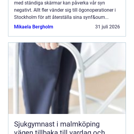
med ständiga skärmar kan påverka vår syn
negativt. Allt fler vänder sig till ögonoperationer i
Stockholm för att återställa sina synf&oum...
Mikaela Bergholm
31 juli 2026
Sjukgymnast i malmköping
vägen tillbaka till vardag och