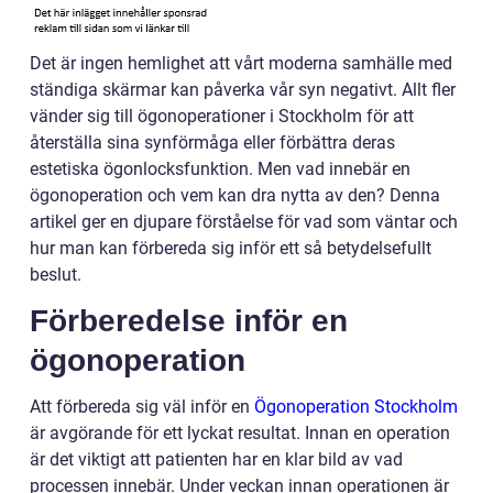
Det är ingen hemlighet att vårt moderna samhälle med
ständiga skärmar kan påverka vår syn negativt. Allt fler
vänder sig till ögonoperationer i Stockholm för att
återställa sina synförmåga eller förbättra deras
estetiska ögonlocksfunktion. Men vad innebär en
ögonoperation och vem kan dra nytta av den? Denna
artikel ger en djupare förståelse för vad som väntar och
hur man kan förbereda sig inför ett så betydelsefullt
beslut.
Förberedelse inför en
ögonoperation
Att förbereda sig väl inför en
Ögonoperation Stockholm
är avgörande för ett lyckat resultat. Innan en operation
är det viktigt att patienten har en klar bild av vad
processen innebär. Under veckan innan operationen är