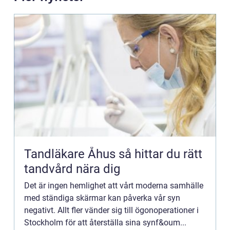
Tandläkare Åhus så hittar du rätt
tandvård nära dig
Det är ingen hemlighet att vårt moderna samhälle
med ständiga skärmar kan påverka vår syn
negativt. Allt fler vänder sig till ögonoperationer i
Stockholm för att återställa sina synf&oum...