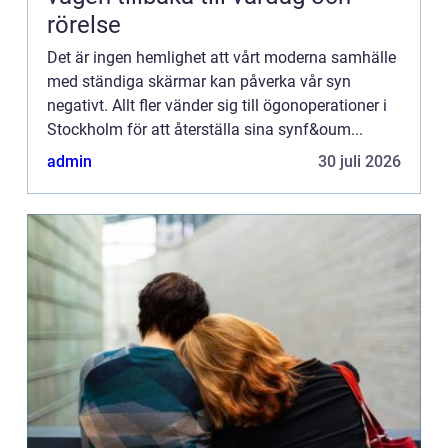
rörelse
Det är ingen hemlighet att vårt moderna samhälle
med ständiga skärmar kan påverka vår syn
negativt. Allt fler vänder sig till ögonoperationer i
Stockholm för att återställa sina synf&oum...
admin
30 juli 2026