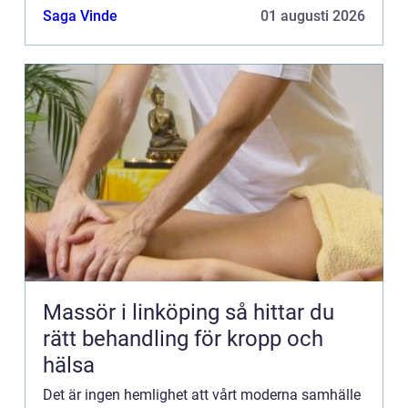
Saga Vinde
01 augusti 2026
Massör i linköping så hittar du
rätt behandling för kropp och
hälsa
Det är ingen hemlighet att vårt moderna samhälle