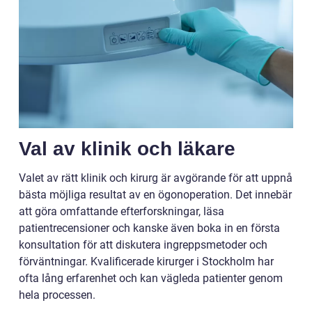
Val av klinik och läkare
Valet av rätt klinik och kirurg är avgörande för att uppnå
bästa möjliga resultat av en ögonoperation. Det innebär
att göra omfattande efterforskningar, läsa
patientrecensioner och kanske även boka in en första
konsultation för att diskutera ingreppsmetoder och
förväntningar. Kvalificerade kirurger i Stockholm har
ofta lång erfarenhet och kan vägleda patienter genom
hela processen.