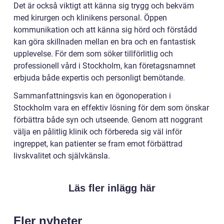
Det är också viktigt att känna sig trygg och bekväm
med kirurgen och klinikens personal. Öppen
kommunikation och att känna sig hörd och förstådd
kan göra skillnaden mellan en bra och en fantastisk
upplevelse. För dem som söker tillförlitlig och
professionell vård i Stockholm, kan företagsnamnet
erbjuda både expertis och personligt bemötande.
Sammanfattningsvis kan en ögonoperation i
Stockholm vara en effektiv lösning för dem som önskar
förbättra både syn och utseende. Genom att noggrant
välja en pålitlig klinik och förbereda sig väl inför
ingreppet, kan patienter se fram emot förbättrad
livskvalitet och självkänsla.
Läs fler inlägg här
Fler nyheter