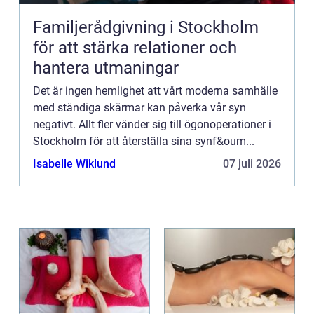
Familjerådgivning i Stockholm
för att stärka relationer och
hantera utmaningar
Det är ingen hemlighet att vårt moderna samhälle
med ständiga skärmar kan påverka vår syn
negativt. Allt fler vänder sig till ögonoperationer i
Stockholm för att återställa sina synf&oum...
Isabelle Wiklund
07 juli 2026