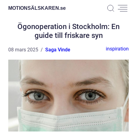
MOTIONSÄLSKAREN.
se
Ögonoperation i Stockholm: En
guide till friskare syn
inspiration
08 mars 2025
Saga Vinde