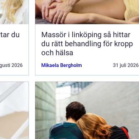
Massör i linköping så hittar
du rätt behandling för kropp
och hälsa
gusti 2026
Mikaela Bergholm
31 juli 2026