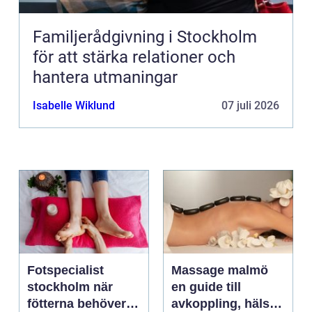
Familjerådgivning i Stockholm
för att stärka relationer och
hantera utmaningar
Isabelle Wiklund
07 juli 2026
Fotspecialist
Massage malmö
stockholm när
en guide till
fötterna behöver
avkoppling, hälsa