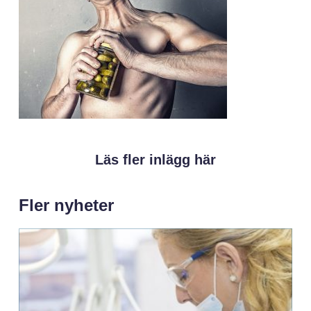
Läs fler inlägg här
Fler nyheter