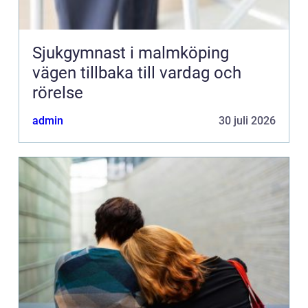
Sjukgymnast i malmköping
vägen tillbaka till vardag och
rörelse
admin
30 juli 2026