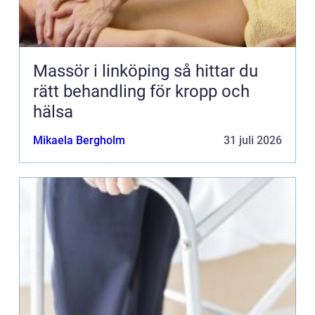
Massör i linköping så hittar du
rätt behandling för kropp och
hälsa
Mikaela Bergholm
31 juli 2026