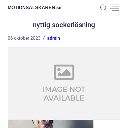
MOTIONSÄLSKAREN.
se
nyttig sockerlösning
06 oktober 2023
admin