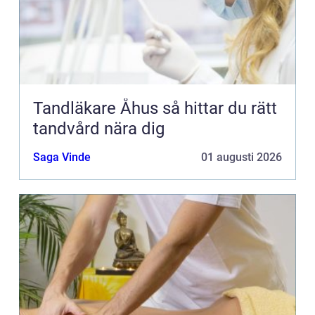
Tandläkare Åhus så hittar du rätt
tandvård nära dig
Saga Vinde
01 augusti 2026