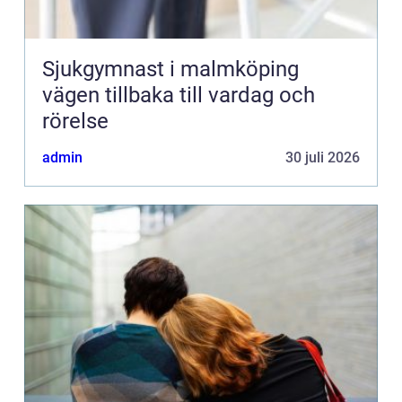
Sjukgymnast i malmköping
vägen tillbaka till vardag och
rörelse
admin
30 juli 2026