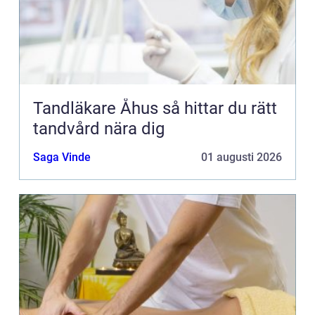
Tandläkare Åhus så hittar du rätt
tandvård nära dig
Saga Vinde
01 augusti 2026