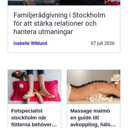
Familjerådgivning i Stockholm
för att stärka relationer och
hantera utmaningar
Isabelle Wiklund
07 juli 2026
Fotspecialist
Massage malmö
stockholm när
en guide till
fötterna behöver
avkoppling, hälsa