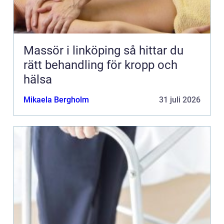
Massör i linköping så hittar du
rätt behandling för kropp och
hälsa
Mikaela Bergholm
31 juli 2026