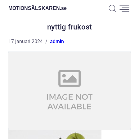
MOTIONSÄLSKAREN.
se
nyttig frukost
17 januari 2024
admin