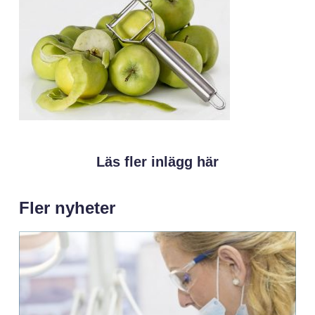
Läs fler inlägg här
Fler nyheter