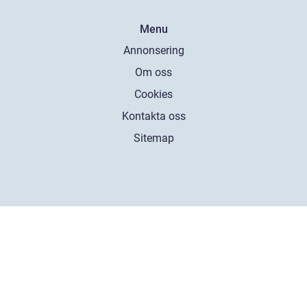
Menu
Annonsering
Om oss
Cookies
Kontakta oss
Sitemap