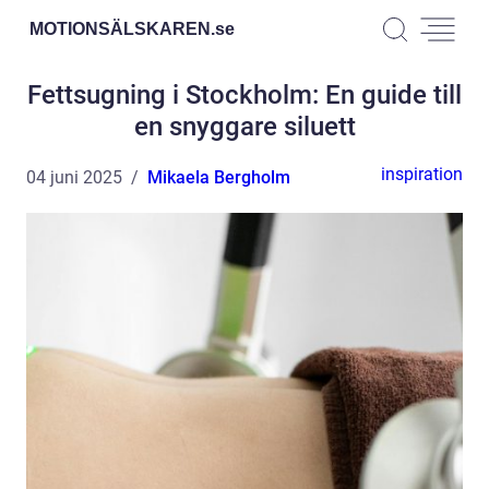
MOTIONSÄLSKAREN.
se
Fettsugning i Stockholm: En guide till
en snyggare siluett
inspiration
04 juni 2025
Mikaela Bergholm