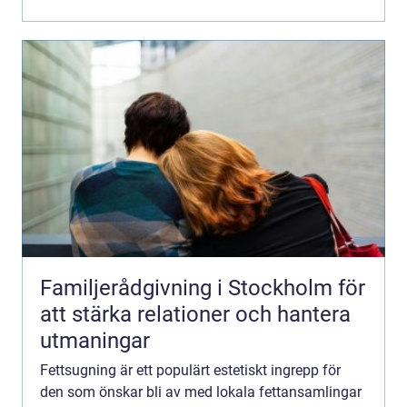
Familjerådgivning i Stockholm för
att stärka relationer och hantera
utmaningar
Fettsugning är ett populärt estetiskt ingrepp för
den som önskar bli av med lokala fettansamlingar