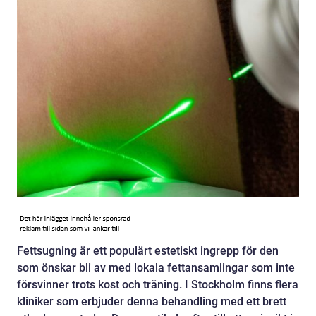
Fettsugning är ett populärt estetiskt ingrepp för den
som önskar bli av med lokala fettansamlingar som inte
försvinner trots kost och träning. I Stockholm finns flera
kliniker som erbjuder denna behandling med ett brett