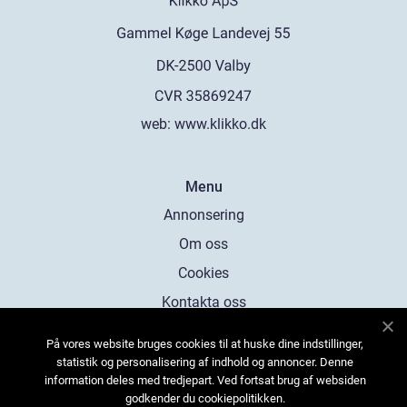
web:
www.klikko.dk
Menu
Annonsering
Om oss
Cookies
Kontakta oss
Sitemap
På vores website bruges cookies til at huske dine indstillinger,
statistik og personalisering af indhold og annoncer. Denne
information deles med tredjepart. Ved fortsat brug af websiden
godkender du cookiepolitikken.