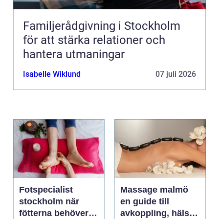
Familjerådgivning i Stockholm
för att stärka relationer och
hantera utmaningar
Isabelle Wiklund
07 juli 2026
Fotspecialist
Massage malmö
stockholm när
en guide till
fötterna behöver
avkoppling, hälsa