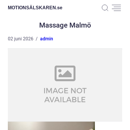
MOTIONSÄLSKAREN.
se
Massage Malmö
02 juni 2026
admin