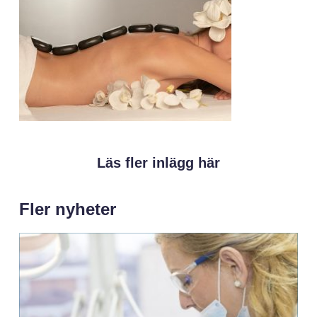
Läs fler inlägg här
Fler nyheter