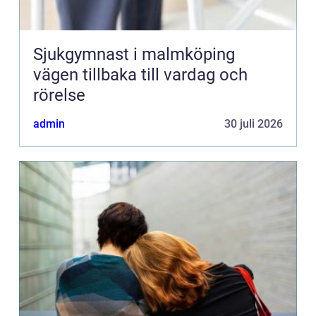
Sjukgymnast i malmköping
vägen tillbaka till vardag och
rörelse
admin
30 juli 2026