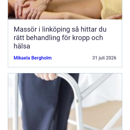
Massör i linköping så hittar du
rätt behandling för kropp och
hälsa
Mikaela Bergholm
31 juli 2026