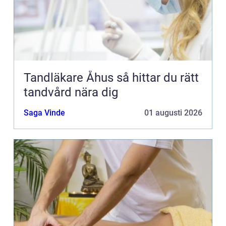
Tandläkare Åhus så hittar du rätt
tandvård nära dig
Saga Vinde
01 augusti 2026