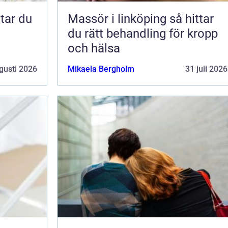
Massör i linköping så hittar
du rätt behandling för kropp
och hälsa
gusti 2026
Mikaela Bergholm
31 juli 2026