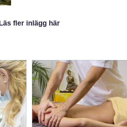
Läs fler inlägg här