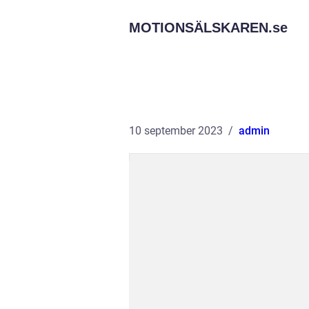
MOTIONSÄLSKAREN.
se
10 september 2023
admin