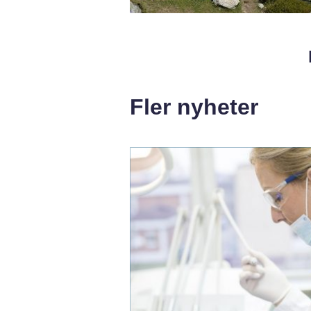
Fler nyheter