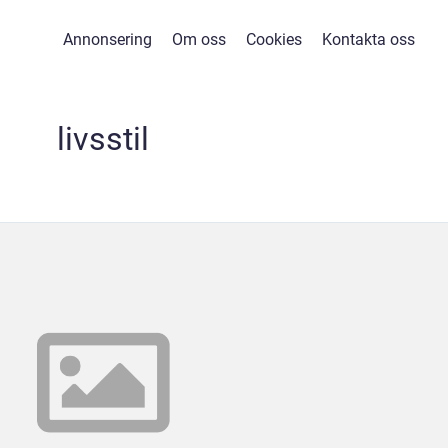
Annonsering
Om oss
Cookies
Kontakta oss
livsstil