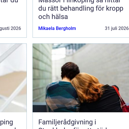
du rätt behandling för kropp
och hälsa
gusti 2026
Mikaela Bergholm
31 juli 2026
ping
Familjerådgivning i