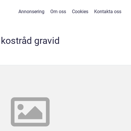
Annonsering
Om oss
Cookies
Kontakta oss
kostråd gravid