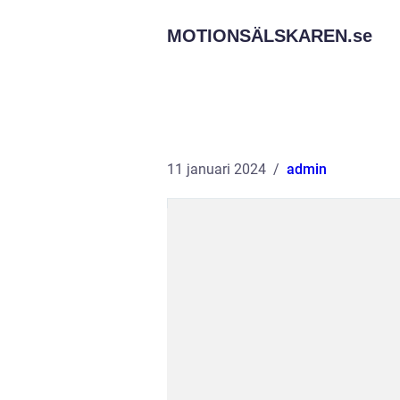
MOTIONSÄLSKAREN.
se
11 januari 2024
admin