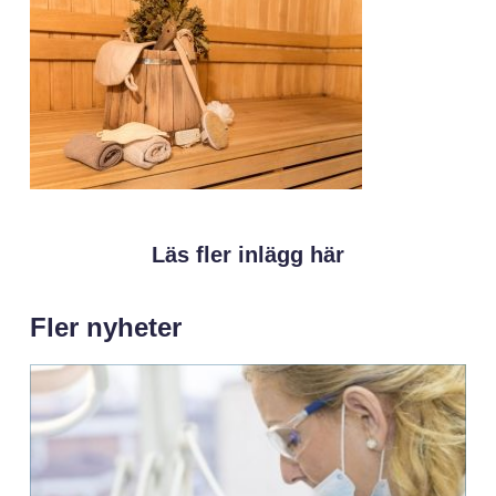
Läs fler inlägg här
Fler nyheter