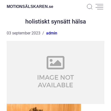
MOTIONSÄLSKAREN.
se
holistiskt synsätt hälsa
03 september 2023
admin