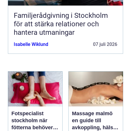
Familjerådgivning i Stockholm
för att stärka relationer och
hantera utmaningar
Isabelle Wiklund
07 juli 2026
Fotspecialist
Massage malmö
stockholm när
en guide till
fötterna behöver
avkoppling, hälsa