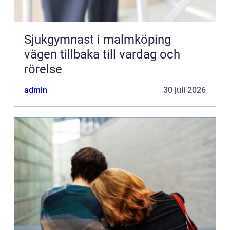
Sjukgymnast i malmköping
vägen tillbaka till vardag och
rörelse
admin
30 juli 2026