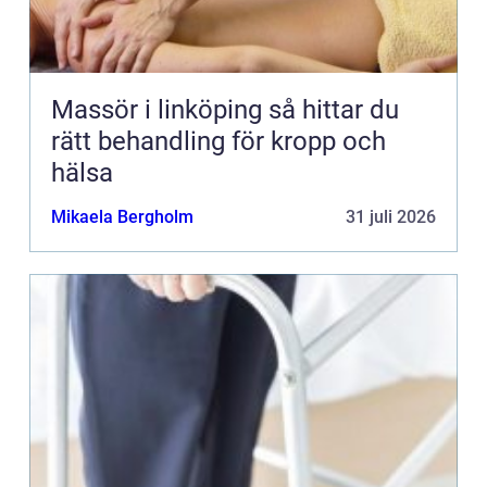
Massör i linköping så hittar du
rätt behandling för kropp och
hälsa
Mikaela Bergholm
31 juli 2026