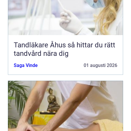
Tandläkare Åhus så hittar du rätt
tandvård nära dig
Saga Vinde
01 augusti 2026