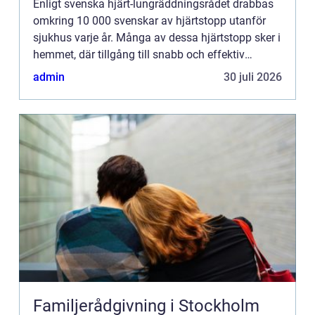
Enligt svenska hjärt-lungräddningsrådet drabbas
omkring 10 000 svenskar av hjärtstopp utanför
sjukhus varje år. Många av dessa hjärtstopp sker i
hemmet, där tillgång till snabb och effektiv
hj&aum...
admin
30 juli 2026
Familjerådgivning i Stockholm