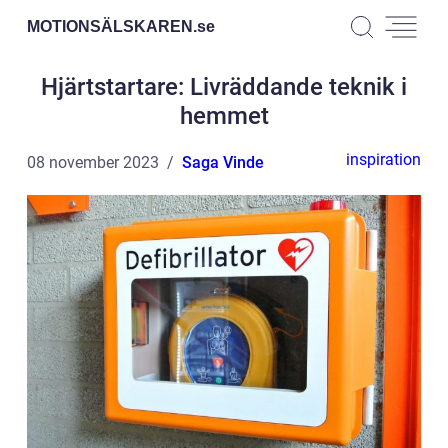
MOTIONSÄLSKAREN.
se
Hjärtstartare: Livräddande teknik i
hemmet
inspiration
08 november 2023
Saga Vinde