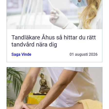
Tandläkare Åhus så hittar du rätt
tandvård nära dig
Saga Vinde
01 augusti 2026