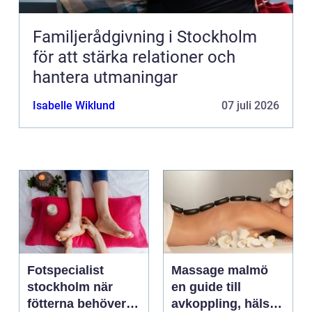
Familjerådgivning i Stockholm
för att stärka relationer och
hantera utmaningar
Isabelle Wiklund
07 juli 2026
Fotspecialist
Massage malmö
stockholm när
en guide till
fötterna behöver
avkoppling, hälsa