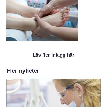
Läs fler inlägg här
Fler nyheter