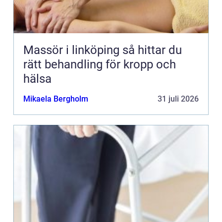
Massör i linköping så hittar du
rätt behandling för kropp och
hälsa
Mikaela Bergholm
31 juli 2026