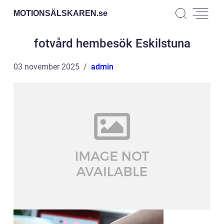
MOTIONSÄLSKAREN.
se
fotvård hembesök Eskilstuna
03 november 2025
admin