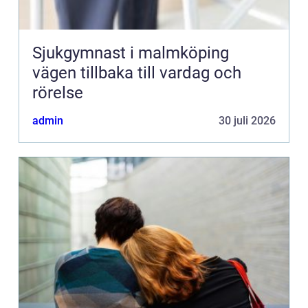
Sjukgymnast i malmköping
vägen tillbaka till vardag och
rörelse
admin
30 juli 2026