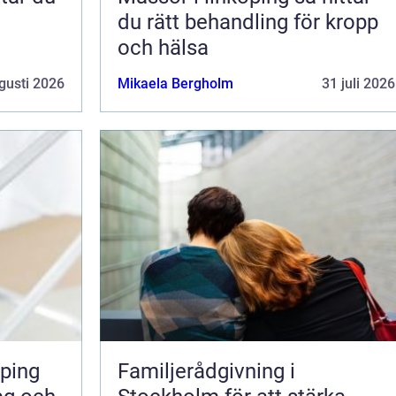
du rätt behandling för kropp
och hälsa
gusti 2026
Mikaela Bergholm
31 juli 2026
ping
Familjerådgivning i