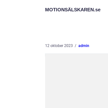
MOTIONSÄLSKAREN.
se
12 oktober 2023
admin