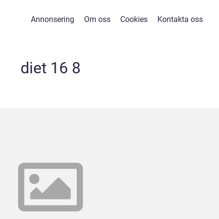
Annonsering
Om oss
Cookies
Kontakta oss
diet 16 8