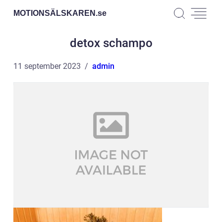
MOTIONSÄLSKAREN.
se
detox schampo
11 september 2023
admin