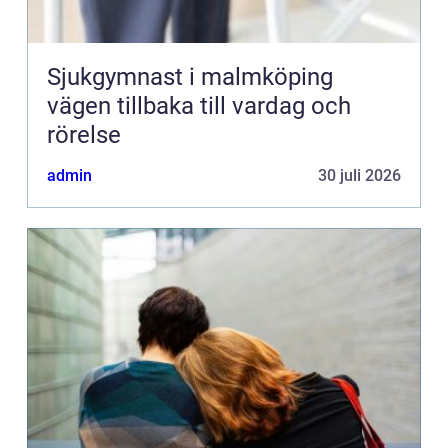
Sjukgymnast i malmköping
vägen tillbaka till vardag och
rörelse
admin
30 juli 2026