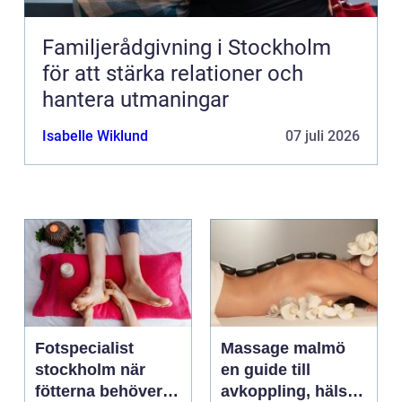
Familjerådgivning i Stockholm
för att stärka relationer och
hantera utmaningar
Isabelle Wiklund
07 juli 2026
Fotspecialist
Massage malmö
stockholm när
en guide till
fötterna behöver
avkoppling, hälsa