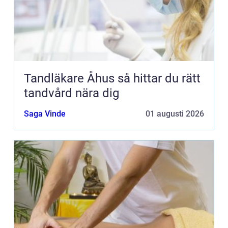
Tandläkare Åhus så hittar du rätt
tandvård nära dig
Saga Vinde
01 augusti 2026