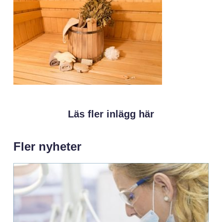
Läs fler inlägg här
Fler nyheter