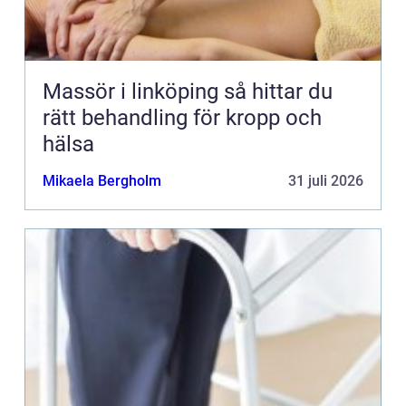
Massör i linköping så hittar du
rätt behandling för kropp och
hälsa
Mikaela Bergholm
31 juli 2026