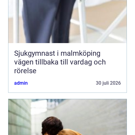
Sjukgymnast i malmköping
vägen tillbaka till vardag och
rörelse
admin
30 juli 2026