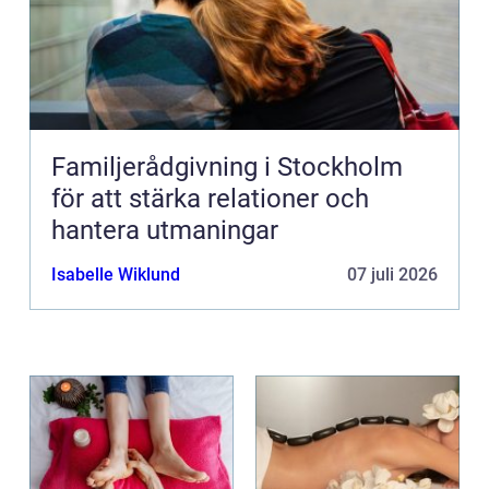
Familjerådgivning i Stockholm
för att stärka relationer och
hantera utmaningar
Isabelle Wiklund
07 juli 2026