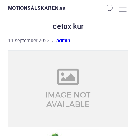
MOTIONSÄLSKAREN.
se
detox kur
11 september 2023
admin