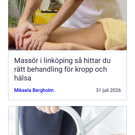
Massör i linköping så hittar du
rätt behandling för kropp och
hälsa
Mikaela Bergholm
31 juli 2026