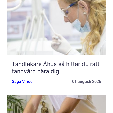
Tandläkare Åhus så hittar du rätt
tandvård nära dig
Saga Vinde
01 augusti 2026