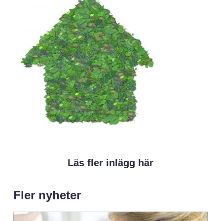
Läs fler inlägg här
Fler nyheter