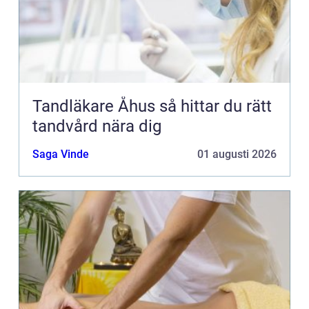
Tandläkare Åhus så hittar du rätt
tandvård nära dig
Saga Vinde
01 augusti 2026