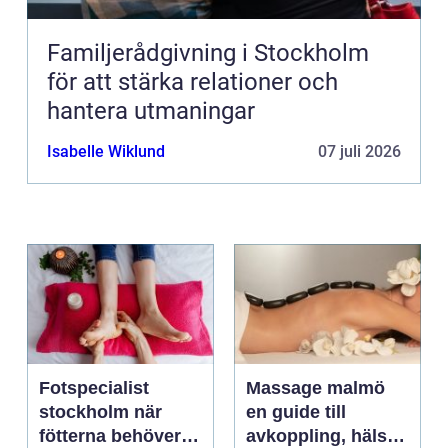
Familjerådgivning i Stockholm
för att stärka relationer och
hantera utmaningar
Isabelle Wiklund
07 juli 2026
Fotspecialist
Massage malmö
stockholm när
en guide till
fötterna behöver
avkoppling, hälsa