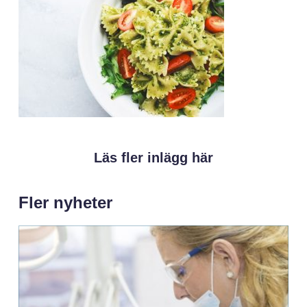
Läs fler inlägg här
Fler nyheter