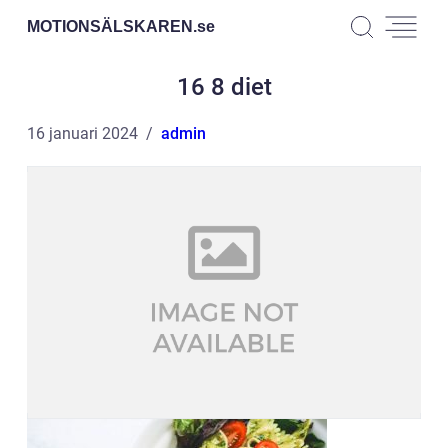
MOTIONSÄLSKAREN.
se
16 8 diet
16 januari 2024
admin