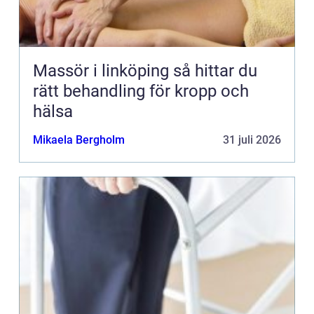
Massör i linköping så hittar du
rätt behandling för kropp och
hälsa
Mikaela Bergholm
31 juli 2026