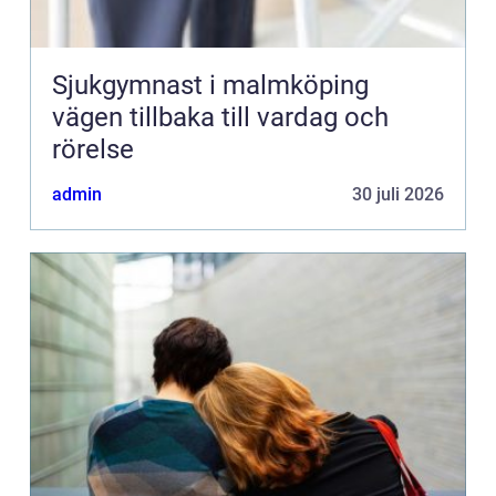
Sjukgymnast i malmköping
vägen tillbaka till vardag och
rörelse
admin
30 juli 2026