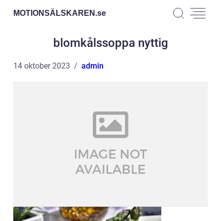
MOTIONSÄLSKAREN.
se
blomkålssoppa nyttig
14 oktober 2023
admin