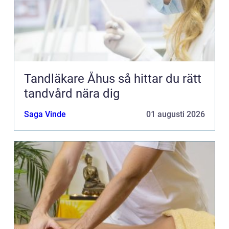
Tandläkare Åhus så hittar du rätt
tandvård nära dig
Saga Vinde
01 augusti 2026