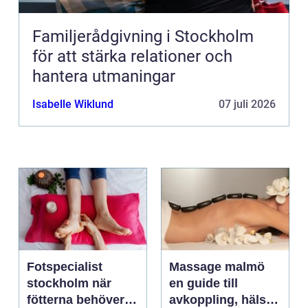
Familjerådgivning i Stockholm
för att stärka relationer och
hantera utmaningar
Isabelle Wiklund
07 juli 2026
Fotspecialist
Massage malmö
stockholm när
en guide till
fötterna behöver
avkoppling, hälsa