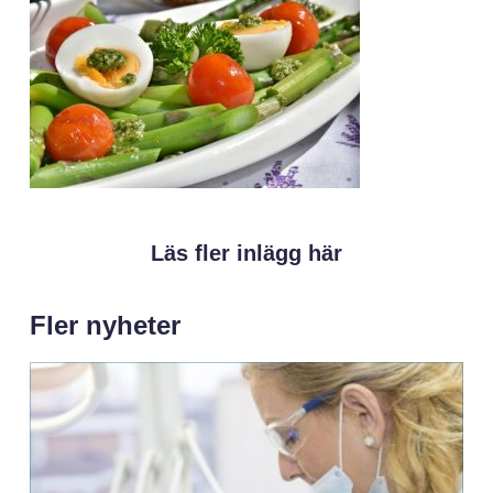
Läs fler inlägg här
Fler nyheter