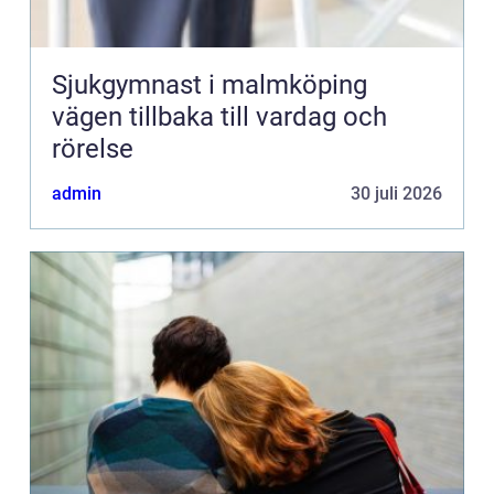
Sjukgymnast i malmköping
vägen tillbaka till vardag och
rörelse
admin
30 juli 2026