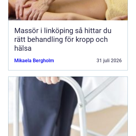
Massör i linköping så hittar du
rätt behandling för kropp och
hälsa
Mikaela Bergholm
31 juli 2026