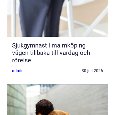
Sjukgymnast i malmköping
vägen tillbaka till vardag och
rörelse
admin
30 juli 2026