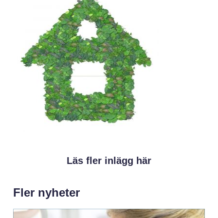
Läs fler inlägg här
Fler nyheter