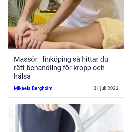
Massör i linköping så hittar du
rätt behandling för kropp och
hälsa
Mikaela Bergholm
31 juli 2026