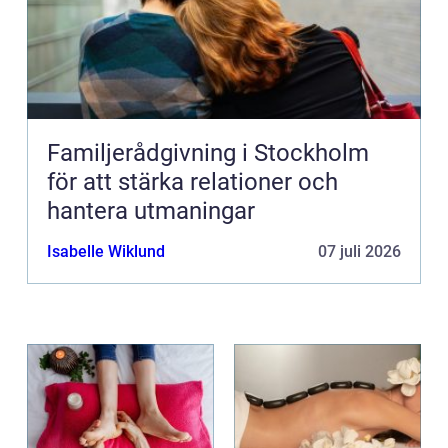
Familjerådgivning i Stockholm
för att stärka relationer och
hantera utmaningar
Isabelle Wiklund
07 juli 2026