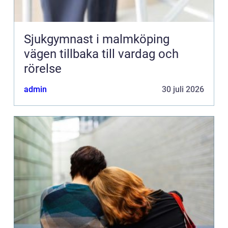
Sjukgymnast i malmköping
vägen tillbaka till vardag och
rörelse
admin
30 juli 2026