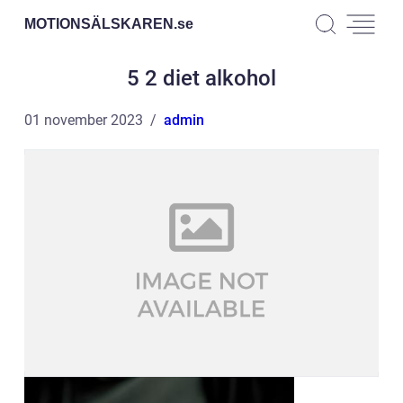
MOTIONSÄLSKAREN.
se
5 2 diet alkohol
01 november 2023
admin