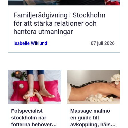
Familjerådgivning i Stockholm
för att stärka relationer och
hantera utmaningar
Isabelle Wiklund
07 juli 2026
Fotspecialist
Massage malmö
stockholm när
en guide till
fötterna behöver
avkoppling, hälsa