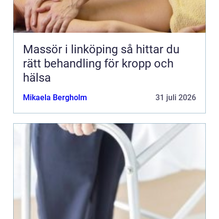
Massör i linköping så hittar du
rätt behandling för kropp och
hälsa
Mikaela Bergholm
31 juli 2026