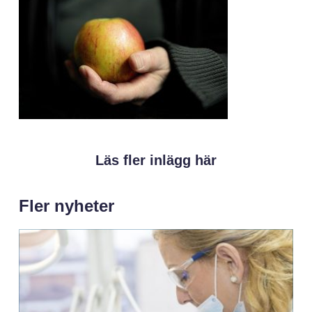
Läs fler inlägg här
Fler nyheter