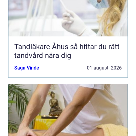
Tandläkare Åhus så hittar du rätt
tandvård nära dig
Saga Vinde
01 augusti 2026