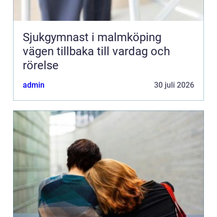
Sjukgymnast i malmköping
vägen tillbaka till vardag och
rörelse
admin
30 juli 2026