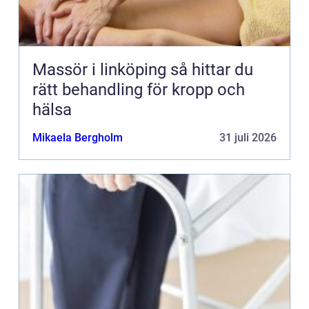
Massör i linköping så hittar du
rätt behandling för kropp och
hälsa
Mikaela Bergholm
31 juli 2026