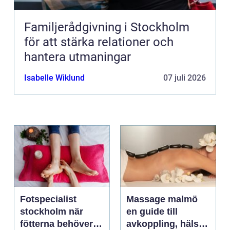
Familjerådgivning i Stockholm
för att stärka relationer och
hantera utmaningar
Isabelle Wiklund
07 juli 2026
Fotspecialist
Massage malmö
stockholm när
en guide till
fötterna behöver
avkoppling, hälsa