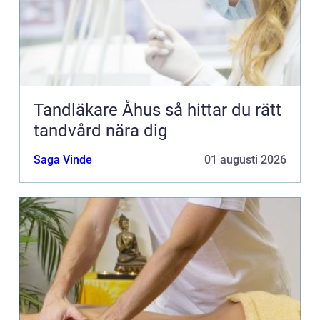
Tandläkare Åhus så hittar du rätt
tandvård nära dig
Saga Vinde
01 augusti 2026