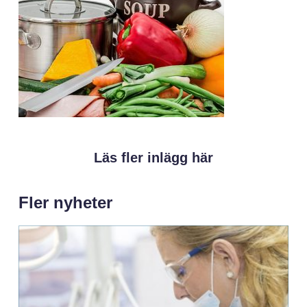
Läs fler inlägg här
Fler nyheter