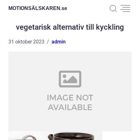
MOTIONSÄLSKAREN.
se
vegetarisk alternativ till kyckling
31 oktober 2023
admin