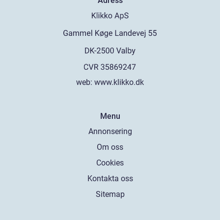
Adress
web:
www.klikko.dk
Menu
Annonsering
Om oss
Cookies
Kontakta oss
Sitemap