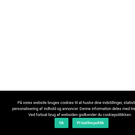
På vores website bruges cookies til at huske dine indstillinger, statist
personalisering af indhold og annoncer. Denne information deles med tre
Ved fortsat brug af websiden godkender du cookiepolitikken.
Ok
Privatlivspolitik