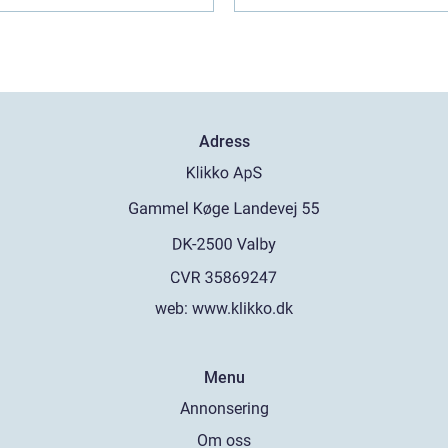
Adress
web:
www.klikko.dk
Menu
Annonsering
Om oss