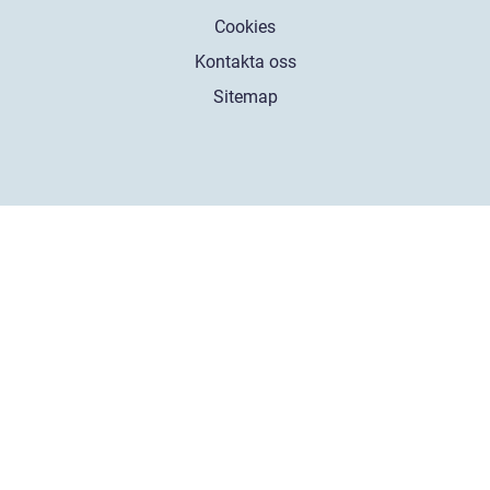
Cookies
Kontakta oss
Sitemap