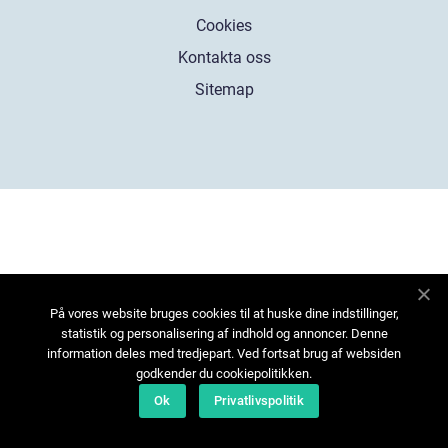
Cookies
Kontakta oss
Sitemap
På vores website bruges cookies til at huske dine indstillinger,
statistik og personalisering af indhold og annoncer. Denne
information deles med tredjepart. Ved fortsat brug af websiden
godkender du cookiepolitikken.
Ok
Privatlivspolitik