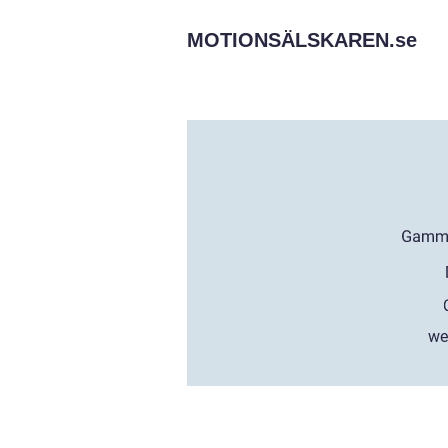
MOTIONSÄLSKAREN.
se
we