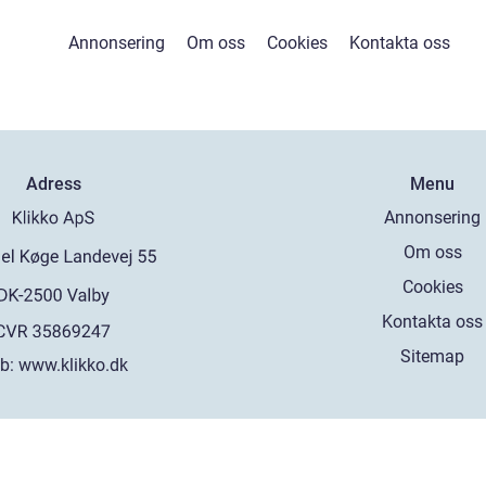
Annonsering
Om oss
Cookies
Kontakta oss
Adress
Menu
Annonsering
Om oss
Cookies
Kontakta oss
Sitemap
b:
www.klikko.dk