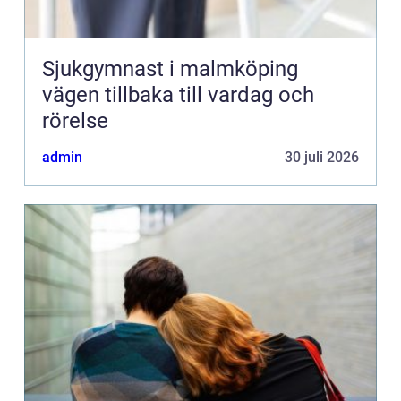
Sjukgymnast i malmköping
vägen tillbaka till vardag och
rörelse
admin
30 juli 2026