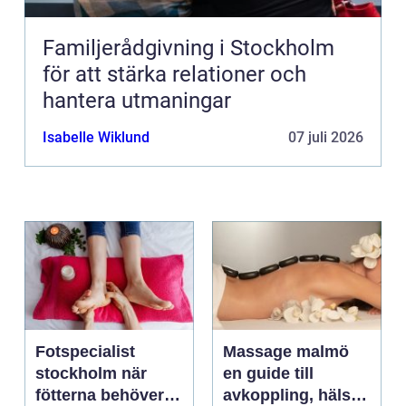
Familjerådgivning i Stockholm
för att stärka relationer och
hantera utmaningar
Isabelle Wiklund
07 juli 2026
Fotspecialist
Massage malmö
stockholm när
en guide till
fötterna behöver
avkoppling, hälsa