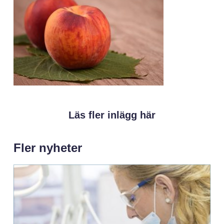
Läs fler inlägg här
Fler nyheter