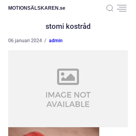
MOTIONSÄLSKAREN.
se
stomi kostråd
06 januari 2024
admin