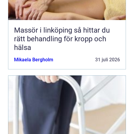
Massör i linköping så hittar du
rätt behandling för kropp och
hälsa
Mikaela Bergholm
31 juli 2026