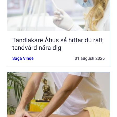
Tandläkare Åhus så hittar du rätt
tandvård nära dig
Saga Vinde
01 augusti 2026