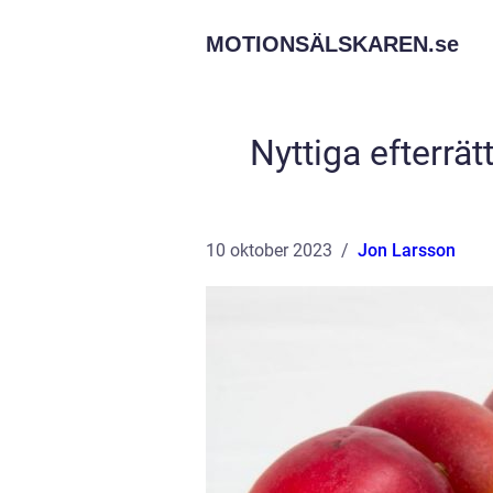
MOTIONSÄLSKAREN.
se
Nyttiga efterrä
10 oktober 2023
Jon Larsson