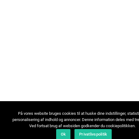
På vores website bruges cookies til at huske dine indstillinger, statist
personalisering af indhold og annoncer. Denne information deles med tre
Ved fortsat brug af websiden godkender du cookiepolitikken.
Ok
Privatlivspolitik