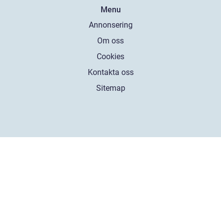
Menu
Annonsering
Om oss
Cookies
Kontakta oss
Sitemap