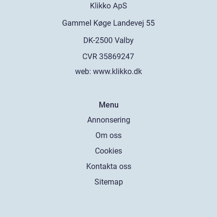
web:
www.klikko.dk
Menu
Annonsering
Om oss
Cookies
Kontakta oss
Sitemap