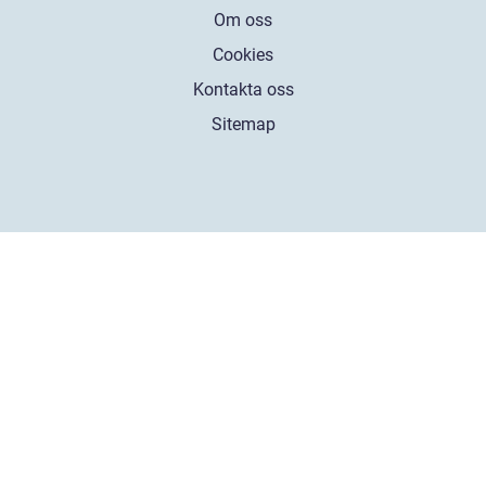
Om oss
Cookies
Kontakta oss
Sitemap