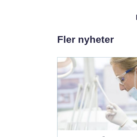
Fler nyheter