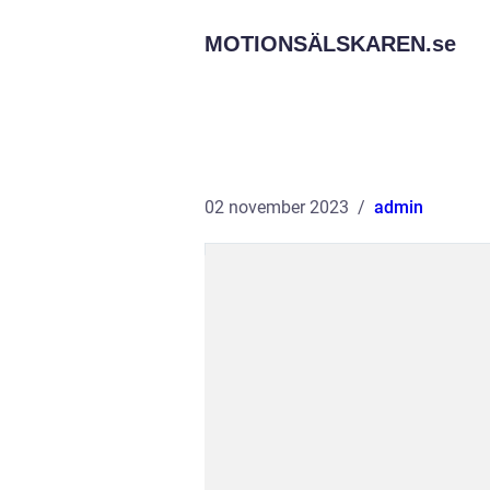
MOTIONSÄLSKAREN.
se
02 november 2023
admin