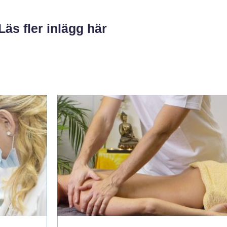
Läs fler inlägg här