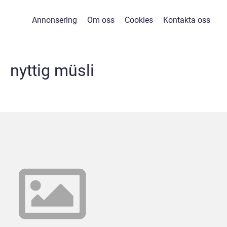
Annonsering
Om oss
Cookies
Kontakta oss
nyttig müsli