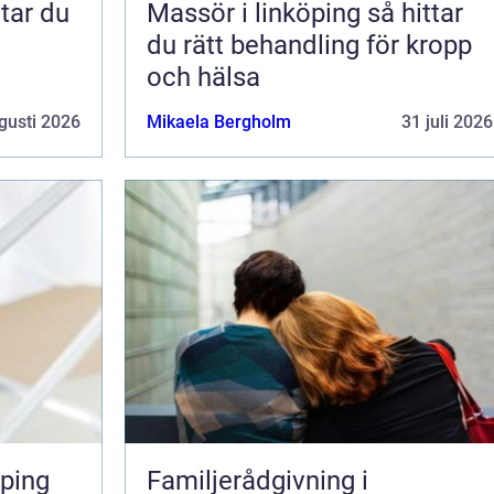
Massör i linköping så hittar
du rätt behandling för kropp
och hälsa
gusti 2026
Mikaela Bergholm
31 juli 2026
ping
Familjerådgivning i