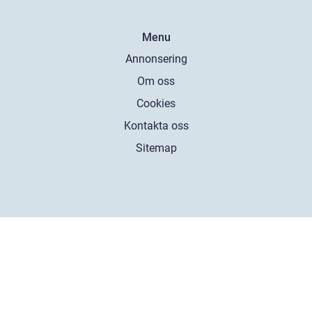
Menu
Annonsering
Om oss
Cookies
Kontakta oss
Sitemap