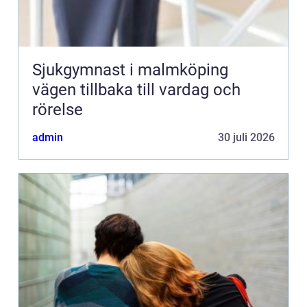
Sjukgymnast i malmköping
vägen tillbaka till vardag och
rörelse
admin
30 juli 2026