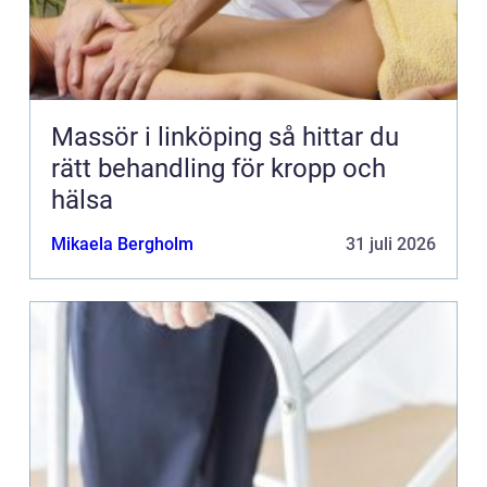
Massör i linköping så hittar du
rätt behandling för kropp och
hälsa
Mikaela Bergholm
31 juli 2026