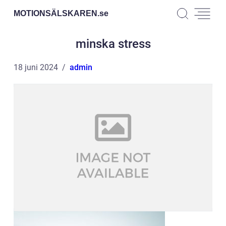
MOTIONSÄLSKAREN.
se
minska stress
18 juni 2024
admin