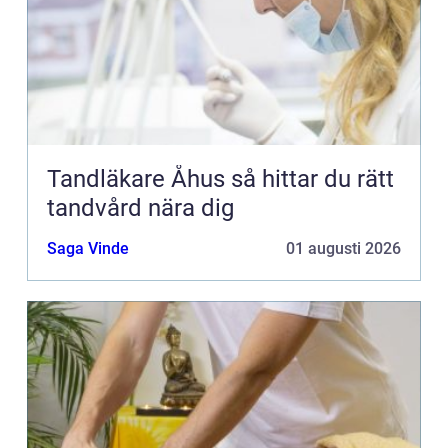
Tandläkare Åhus så hittar du rätt
tandvård nära dig
Saga Vinde
01 augusti 2026