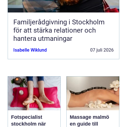
Familjerådgivning i Stockholm
för att stärka relationer och
hantera utmaningar
Isabelle Wiklund
07 juli 2026
Fotspecialist
Massage malmö
stockholm när
en guide till