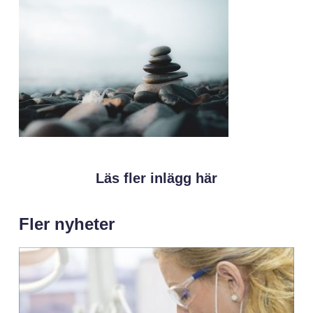
Läs fler inlägg här
Fler nyheter