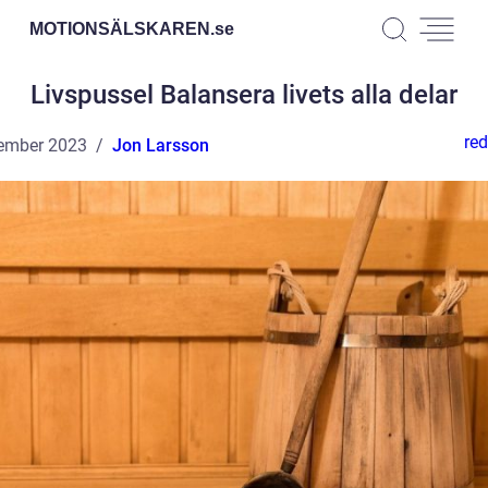
MOTIONSÄLSKAREN.
se
Livspussel Balansera livets alla delar
red
ember 2023
Jon Larsson