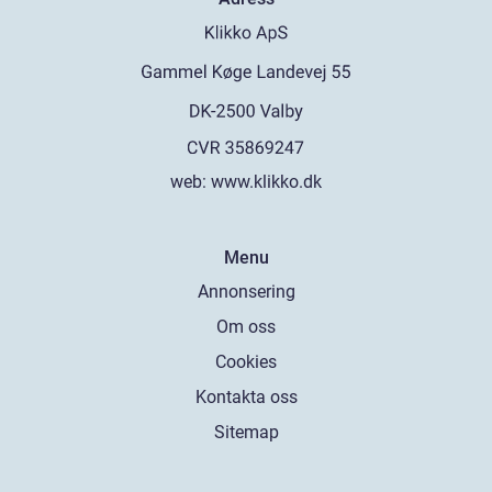
web:
www.klikko.dk
Menu
Annonsering
Om oss
Cookies
Kontakta oss
Sitemap