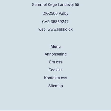
web:
www.klikko.dk
Menu
Annonsering
Om oss
Cookies
Kontakta oss
Sitemap