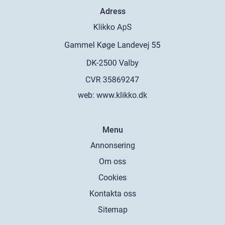
Adress
web:
www.klikko.dk
Menu
Annonsering
Om oss
Cookies
Kontakta oss
Sitemap