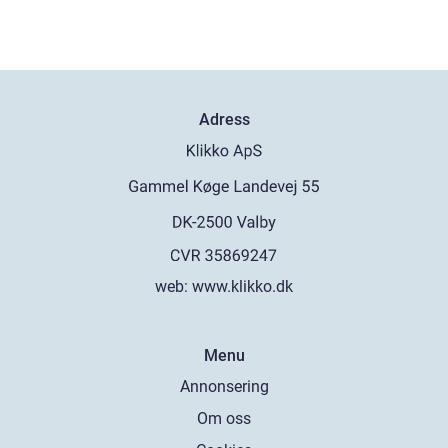
Adress
web:
www.klikko.dk
Menu
Annonsering
Om oss