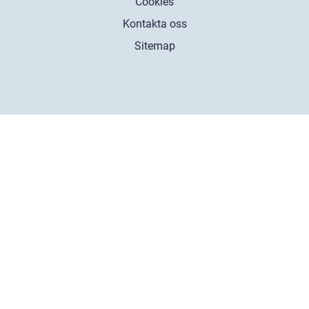
Cookies
Kontakta oss
Sitemap