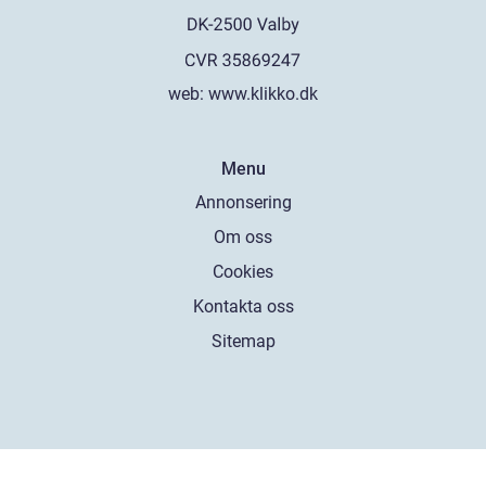
web:
www.klikko.dk
Menu
Annonsering
Om oss
Cookies
Kontakta oss
Sitemap