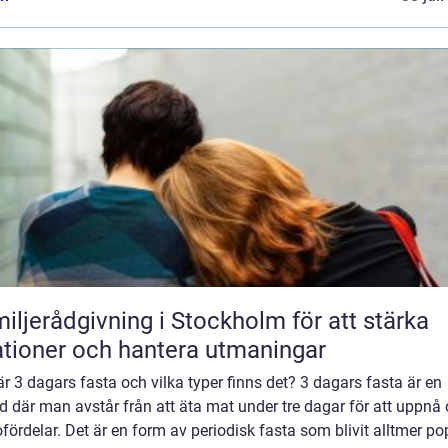
iljerådgivning i Stockholm för att stärka
ationer och hantera utmaningar
r 3 dagars fasta och vilka typer finns det? 3 dagars fasta är en
d där man avstår från att äta mat under tre dagar för att uppnå 
fördelar. Det är en form av periodisk fasta som blivit alltmer po