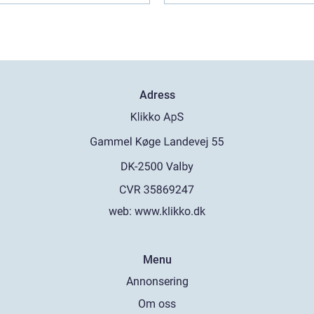
Adress
web:
www.klikko.dk
Menu
Annonsering
Om oss