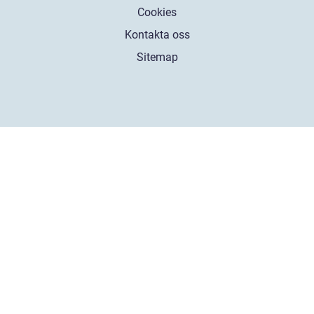
Cookies
Kontakta oss
Sitemap