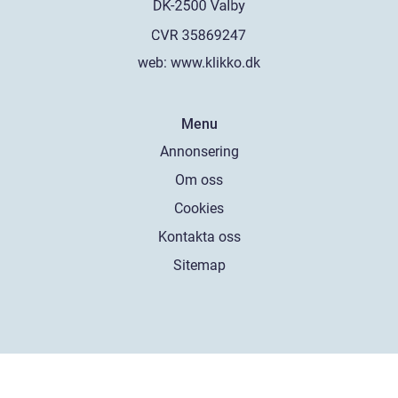
web:
www.klikko.dk
Menu
Annonsering
Om oss
Cookies
Kontakta oss
Sitemap