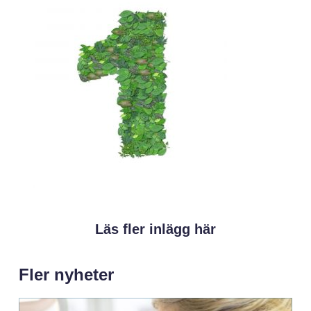
Läs fler inlägg här
Fler nyheter