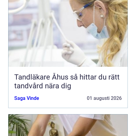
Tandläkare Åhus så hittar du rätt
tandvård nära dig
Saga Vinde
01 augusti 2026