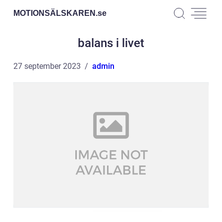
MOTIONSÄLSKAREN.
se
balans i livet
27 september 2023
admin