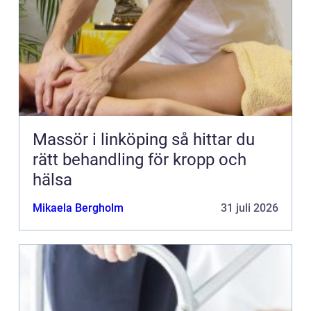
Massör i linköping så hittar du
rätt behandling för kropp och
hälsa
Mikaela Bergholm
31 juli 2026