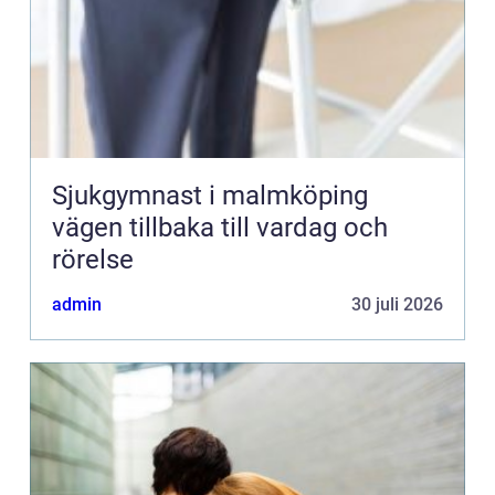
Sjukgymnast i malmköping
vägen tillbaka till vardag och
rörelse
admin
30 juli 2026