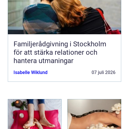
Familjerådgivning i Stockholm
för att stärka relationer och
hantera utmaningar
Isabelle Wiklund
07 juli 2026