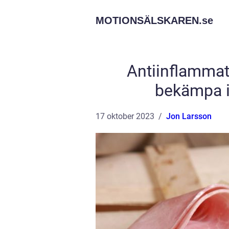
MOTIONSÄLSKAREN.
se
Antiinflammato
bekämpa 
17 oktober 2023
Jon Larsson